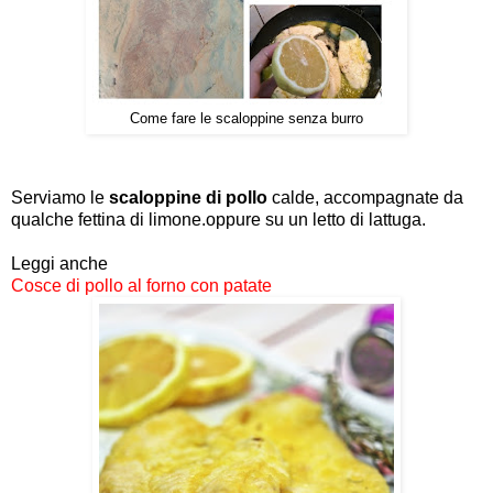
Come fare le scaloppine senza burro
Serviamo le
scaloppine di pollo
calde, accompagnate da
qualche fettina di limone.oppure su un letto di lattuga.
Leggi anche
Cosce di pollo al forno con patate