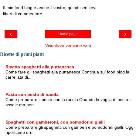
Il mio food blog è anche il vostro, quindi sentitevi
liberi di commentare
‹
›
Home page
Visualizza versione web
Ricette di primi piatti
Ricetta spaghetti alla puttanesca
Come fare gli spaghetti alla puttanesca Continua sul food blog la
carrellata di...
Pasta con pesto di rucola
Come preparare il pesto con la rucola Quando la voglia di pesto ti
assale ma non...
Spaghetti con gamberoni, con pomodorini gialli
Come preparare gli spaghetti con gamberi e pomodorini gialli Oggi
riportiamo un...