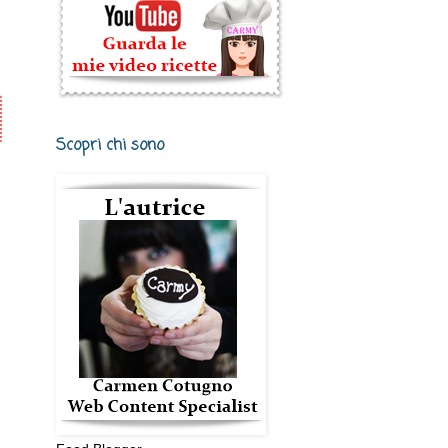
Scopri chi sono