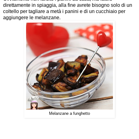
direttamente in spiaggia, alla fine avrete bisogno solo di un
coltello per tagliare a metà i panini e di un cucchiaio per
aggiungere le melanzane.
Melanzane a funghetto