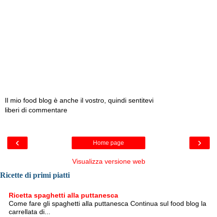
Il mio food blog è anche il vostro, quindi sentitevi
liberi di commentare
‹
›
Home page
Visualizza versione web
Ricette di primi piatti
Ricetta spaghetti alla puttanesca
Come fare gli spaghetti alla puttanesca Continua sul food blog la
carrellata di...