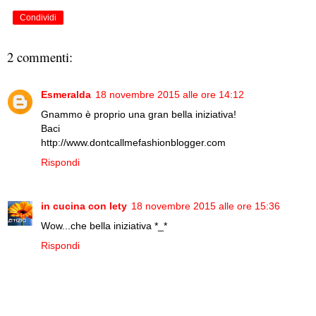
Condividi
2 commenti:
Esmeralda
18 novembre 2015 alle ore 14:12
Gnammo è proprio una gran bella iniziativa!
Baci
http://www.dontcallmefashionblogger.com
Rispondi
in cucina con lety
18 novembre 2015 alle ore 15:36
Wow...che bella iniziativa *_*
Rispondi