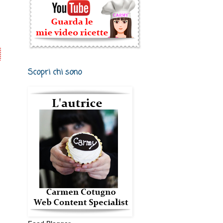
Scopri chi sono