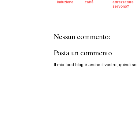
induzione
caffè
attrezzature
servono?
Nessun commento:
Posta un commento
Il mio food blog è anche il vostro, quindi se