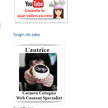
Scopri chi sono