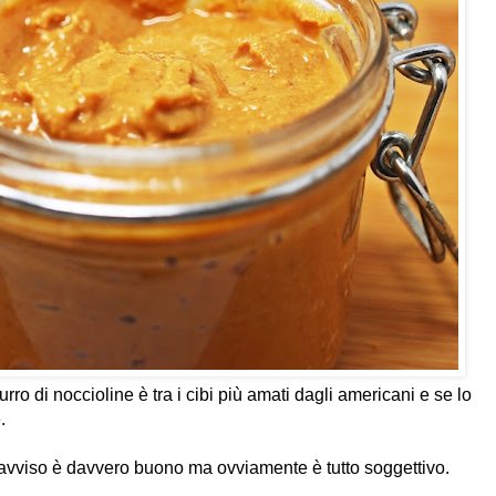
rro di noccioline è tra i cibi più amati dagli americani e se lo
.
 avviso è davvero buono ma ovviamente è tutto soggettivo.