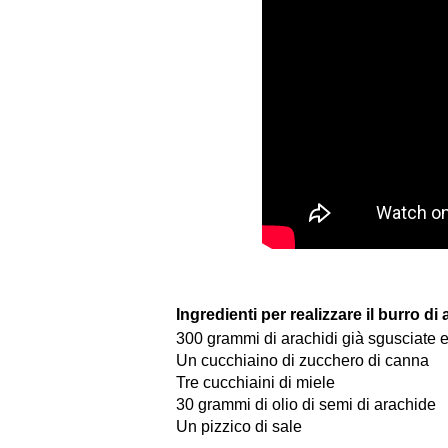
Ingredienti per realizzare il burro di 
300 grammi di arachidi già sgusciate e
Un cucchiaino di zucchero di canna
Tre cucchiaini di miele
30 grammi di olio di semi di arachide
Un pizzico di sale